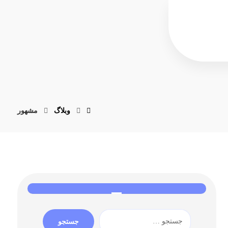
وبلاگ
مشهور