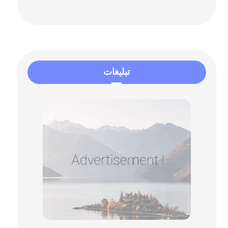
تبلیغات