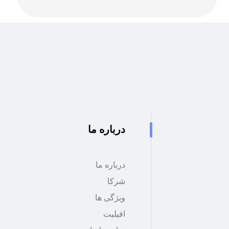
درباره ما
درباره ما
شرکا
ویژگی ها
افیلیت