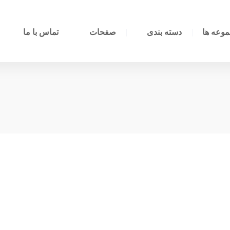
وعه ها
دسته بندی
صفحات
تماس با ما