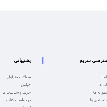
ترسی سریع
پشتیبانی
بخانه
سوالات متداول
اب ها
قوانین
موعه ها
حریم و سیاست ها
ه بندی ها
درخواست کتاب