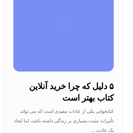
۵ دلیل که چرا خرید آنلاین
کتاب بهتر است
کتابخوانی یکی از عادات مفیدی است که می تواند
تأثیرات مثبت بسیاری بر زندگی داشته باشد، اما ایجاد
یک عادت ...