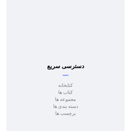
- محمد دولت آبادی
- محمد دولت آبادی
دسترسی سریع
کتابخانه
کتاب ها
مجموعه ها
دسته بندی ها
برچسب ها