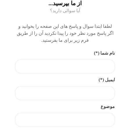
از ما بپرسید...
آیا سوالی دارید؟
لطفا ابتدا سوال و پاسخ های این صفحه را بخوانید و
اگر پاسخ مورد نظر خود را پیدا نکردید آن را از طریق
فرم زیر برای ما بفرستید.
نام شما (*)
ایمیل (*)
موضوع