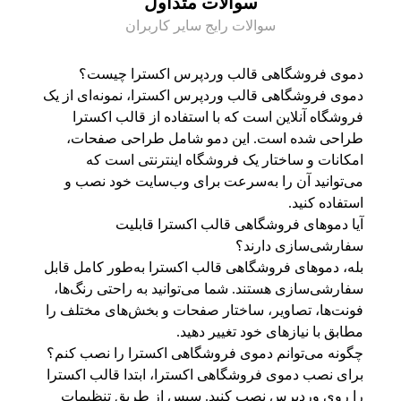
سوالات متداول
سوالات رایج سایر کاربران
دموی فروشگاهی قالب وردپرس اکسترا چیست؟
دموی فروشگاهی قالب وردپرس اکسترا، نمونه‌ای از یک
فروشگاه آنلاین است که با استفاده از قالب اکسترا
طراحی شده است. این دمو شامل طراحی صفحات،
امکانات و ساختار یک فروشگاه اینترنتی است که
می‌توانید آن را به‌سرعت برای وب‌سایت خود نصب و
استفاده کنید.
آیا دموهای فروشگاهی قالب اکسترا قابلیت
سفارشی‌سازی دارند؟
بله، دموهای فروشگاهی قالب اکسترا به‌طور کامل قابل
سفارشی‌سازی هستند. شما می‌توانید به راحتی رنگ‌ها،
فونت‌ها، تصاویر، ساختار صفحات و بخش‌های مختلف را
مطابق با نیازهای خود تغییر دهید.
چگونه می‌توانم دموی فروشگاهی اکسترا را نصب کنم؟
برای نصب دموی فروشگاهی اکسترا، ابتدا قالب اکسترا
را روی وردپرس نصب کنید. سپس از طریق تنظیمات