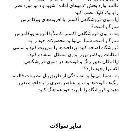
قالب، وارد بخش "دموهای آماده" شوید و دمو مورد نظر
را با یک کلیک نصب کنید.
آیا دموی فروشگاهی اکسترا با افزونه‌های ووکامرس
سازگار است؟
بله، دموی فروشگاهی اکسترا کاملاً با افزونه ووکامرس
سازگار است. شما می‌توانید محصولات خود را به
فروشگاه اضافه کنید، پرداخت‌ها را مدیریت کنید و تمامی
امکانات ووکامرس را بدون مشکل استفاده کنید.
آیا امکان تغییر رنگ و فونت‌ها در دموی فروشگاهی
اکسترا وجود دارد؟
بله، شما می‌توانید به‌سادگی از طریق پنل تنظیمات قالب،
رنگ‌ها، فونت‌ها و سایر عناصر بصری را به‌دلخواه تغییر
دهید و فروشگاه را با برند خود هماهنگ کنید.
سایر سوالات