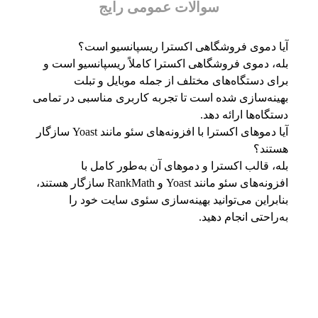
سوالات عمومی رایج
آیا دموی فروشگاهی اکسترا ریسپانسیو است؟
بله، دموی فروشگاهی اکسترا کاملاً ریسپانسیو است و
برای دستگاه‌های مختلف از جمله موبایل و تبلت
بهینه‌سازی شده است تا تجربه کاربری مناسبی در تمامی
دستگاه‌ها ارائه دهد.
آیا دموهای اکسترا با افزونه‌های سئو مانند Yoast سازگار
هستند؟
بله، قالب اکسترا و دموهای آن به‌طور کامل با
افزونه‌های سئو مانند Yoast و RankMath سازگار هستند،
بنابراین می‌توانید بهینه‌سازی سئوی سایت خود را
به‌راحتی انجام دهید.