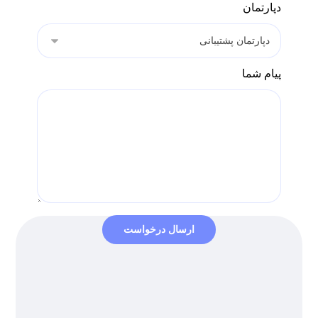
دپارتمان
پیام شما