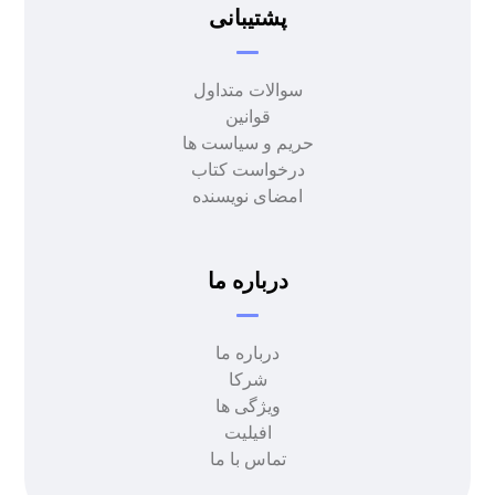
پشتیبانی
سوالات متداول
قوانین
حریم و سیاست ها
درخواست کتاب
امضای نویسنده
درباره ما
درباره ما
شرکا
ویژگی ها
افیلیت
تماس با ما