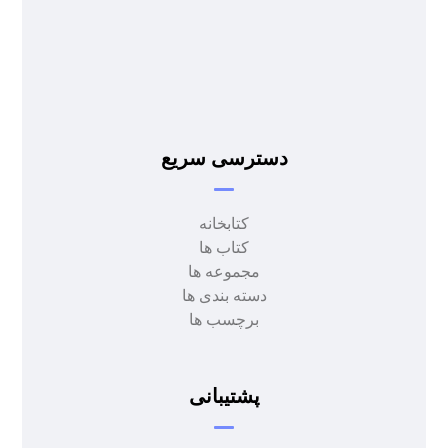
- محمد دولت آبادی
- محمد دولت آبادی
دسترسی سریع
کتابخانه
کتاب ها
مجموعه ها
دسته بندی ها
برچسب ها
پشتیبانی