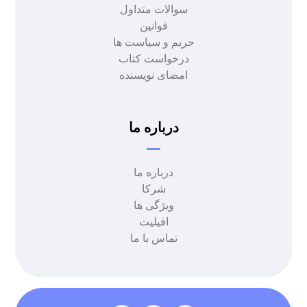
سوالات متداول
قوانین
حریم و سیاست ها
درخواست کتاب
امضای نویسنده
درباره ما
درباره ما
شرکا
ویژگی ها
افیلیت
تماس با ما