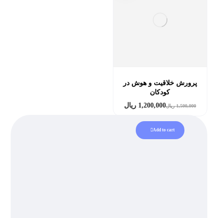
پرورش خلاقیت و هوش در
کودکان
1,200,000
ریال
1,500,000
ریال
Add to cart