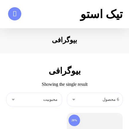
تیک استو
بیوگرافی
بیوگرافی
Showing the single result
20%